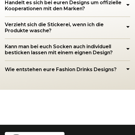
Handelt es sich bei euren Designs um offizielle
Kooperationen mit den Marken?
Verzieht sich die Stickerei, wenn ich die
Produkte wasche?
Kann man bei euch Socken auch individuell
besticken lassen mit einem eignen Design?
Wie entstehen eure Fashion Drinks Designs?