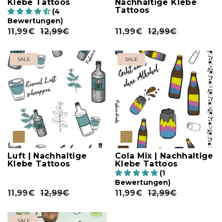
Klebe Tattoos
Nachhaltige Klebe
Tattoos
(4
Bewertungen)
11,99€
12,99€
11,99€
12,99€
SALE
SALE
Luft | Nachhaltige
Cola Mix | Nachhaltige
Klebe Tattoos
Klebe Tattoos
(1
Bewertungen)
11,99€
12,99€
11,99€
12,99€
SALE