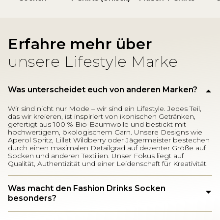
Erfahre mehr über
unsere Lifestyle Marke
Was unterscheidet euch von anderen Marken?
Wir sind nicht nur Mode – wir sind ein Lifestyle. Jedes Teil,
das wir kreieren, ist inspiriert von ikonischen Getränken,
gefertigt aus 100 % Bio-Baumwolle und bestickt mit
hochwertigem, ökologischem Garn. Unsere Designs wie
Aperol Spritz, Lillet Wildberry oder Jägermeister bestechen
durch einen maximalen Detailgrad auf dezenter Größe auf
Socken und anderen Textilien. Unser Fokus liegt auf
Qualität, Authentizität und einer Leidenschaft für Kreativität.
Was macht den Fashion Drinks Socken
besonders?