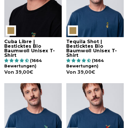
Cuba Libre |
Tequila Shot |
Besticktes Bio
Besticktes Bio
Baumwoll Unisex T-
Baumwoll Unisex T-
Shirt
Shirt
(1664
(1664
Bewertungen)
Bewertungen)
Von
39,00€
Von
39,00€