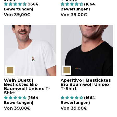
(1664
(1664
Bewertungen)
Bewertungen)
Von
39,00€
Von
39,00€
Wein Duett |
Aperitivo | Besticktes
Besticktes Bio
Bio Baumwoll Unisex
Baumwoll Unisex T-
T-Shirt
Shirt
(1664
(1664
Bewertungen)
Bewertungen)
Von
39,00€
Von
39,00€