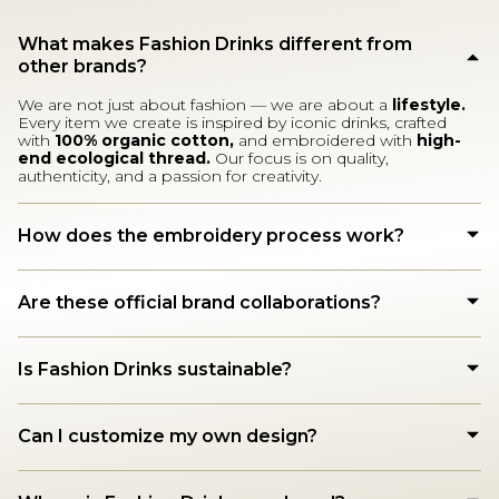
What makes Fashion Drinks different from
other brands?
We are not just about fashion — we are about a
lifestyle.
Every item we create is inspired by iconic drinks, crafted
with
100% organic cotton,
and embroidered with
high-
end ecological thread.
Our focus is on quality,
authenticity, and a passion for creativity.
How does the embroidery process work?
Are these official brand collaborations?
Is Fashion Drinks sustainable?
Can I customize my own design?