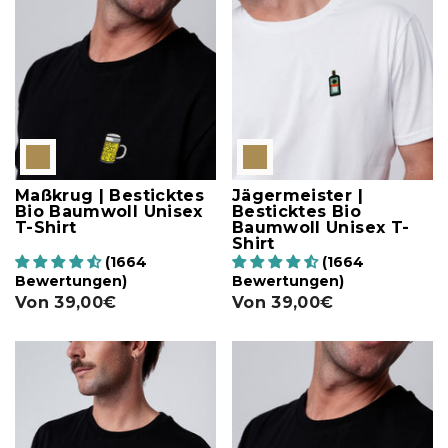
Maßkrug | Besticktes
Jägermeister |
Bio Baumwoll Unisex
Besticktes Bio
T-Shirt
Baumwoll Unisex T-
Shirt
(1664
(1664
Bewertungen)
Bewertungen)
Von
39,00€
Von
39,00€